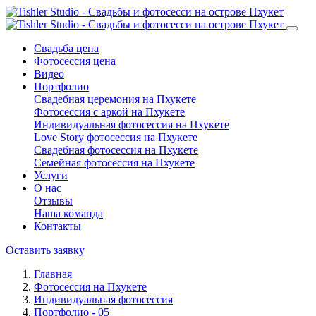
Свадьба цена
Фотосессия цена
Видео
Портфолио
Свадебная церемония на Пхукете
Фотосессия с аркой на Пхукете
Индивидуальная фотосессия на Пхукете
Love Story фотосессия на Пхукете
Свадебная фотосессия на Пхукете
Семейная фотосессия на Пхукете
Услуги
О нас
Отзывы
Наша команда
Контакты
Оставить заявку
Главная
Фотосессия на Пхукете
Индивидуальная фотосессия
Портфолио - 05